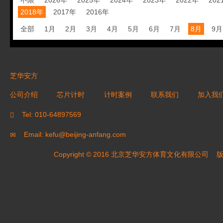
不限
2026年
2025年
2024年
2023年
2022年
202
2018年
2017年
2016年
全部
1月
2月
3月
4月
5月
6月
7月
8月
9月
芝华安方
公司介绍
芯片计时
计时案例
联系我们
加入我
Tel: 010-64897569
Email: kefu@beijing-anfang.com
Copyright © 2016 北京芝华安方体育文化有限公