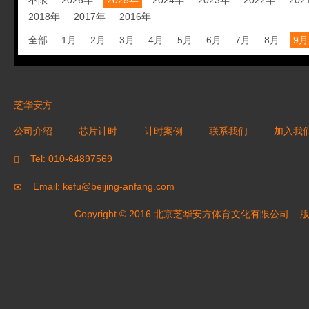
不限
2026年
2025年
2024年
2023年
2022年
202
2018年
2017年
2016年
全部
1月
2月
3月
4月
5月
6月
7月
8月
9月
芝华安方
公司介绍
芯片计时
计时案例
联系我们
加入我
Tel: 010-64897569
Email: kefu@beijing-anfang.com
Copyright © 2016 北京芝华安方体育文化有限公