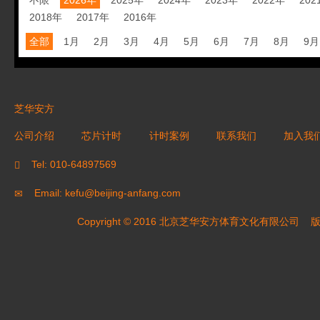
不限
2026年
2025年
2024年
2023年
2022年
202
2018年
2017年
2016年
全部
1月
2月
3月
4月
5月
6月
7月
8月
9月
芝华安方
公司介绍
芯片计时
计时案例
联系我们
加入我
Tel: 010-64897569
Email: kefu@beijing-anfang.com
Copyright © 2016 北京芝华安方体育文化有限公