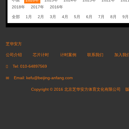
不限
2026年
2025年
2024年
2023年
2022年
202
2018年
2017年
2016年
全部
1月
2月
3月
4月
5月
6月
7月
8月
9月
芝华安方
公司介绍
芯片计时
计时案例
联系我们
加入我
Tel: 010-64897569
Email: kefu@beijing-anfang.com
Copyright © 2016 北京芝华安方体育文化有限公