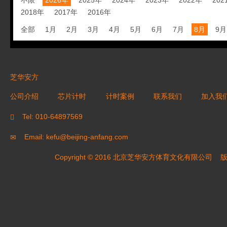
不限
2026年
2025年
2024年
2023年
2022年
202
2018年
2017年
2016年
全部
1月
2月
3月
4月
5月
6月
7月
8月
9月
芝华安方
公司介绍
芯片计时
计时案例
联系我们
加入我
Tel: 010-64897569
Email: kefu@beijing-anfang.com
Copyright © 2016 北京芝华安方体育文化有限公