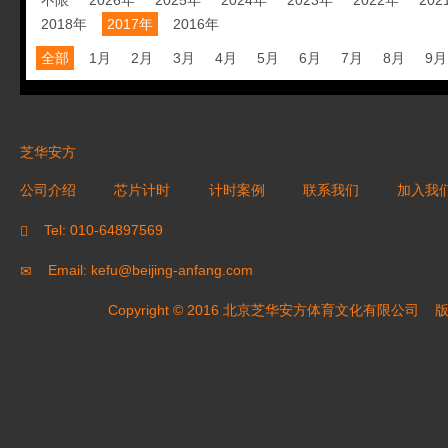
不限
2026年
2025年
2024年
2023年
2022年
202
2018年
2017年
2016年
全部
1月
2月
3月
4月
5月
6月
7月
8月
9月
芝华安方
公司介绍
芯片计时
计时案例
联系我们
加入我
Tel: 010-64897569
Email: kefu@beijing-anfang.com
Copyright © 2016 北京芝华安方体育文化有限公