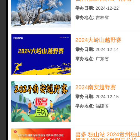
举办日期:
2024-12-22
举办地点:
吉林省
2024大岭山越野赛
举办日期:
2024-12-14
举办地点:
广东省
2024南安越野赛
举办日期:
2024-12-15
举办地点:
福建省
喜多.独山站 2024贵州独