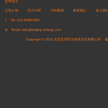
芝华安方
公司介绍
芯片计时
计时案例
联系我们
加入我
Tel: 010-64897569
Email: kefu@beijing-anfang.com
Copyright © 2016 北京芝华安方体育文化有限公