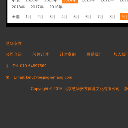
不限
2026年
2025年
2024年
2023年
2022年
202
2018年
2017年
2016年
全部
1月
2月
3月
4月
5月
6月
7月
8月
9月
芝华安方
公司介绍
芯片计时
计时案例
联系我们
加入我
Tel: 010-64897569
Email: kefu@beijing-anfang.com
Copyright © 2016 北京芝华安方体育文化有限公